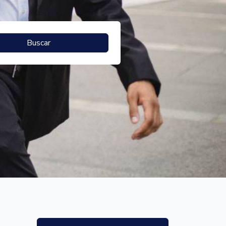
Buscar