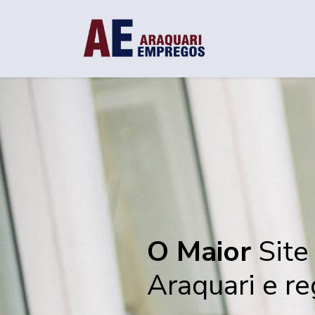
O Maior
Site
Araquari e re