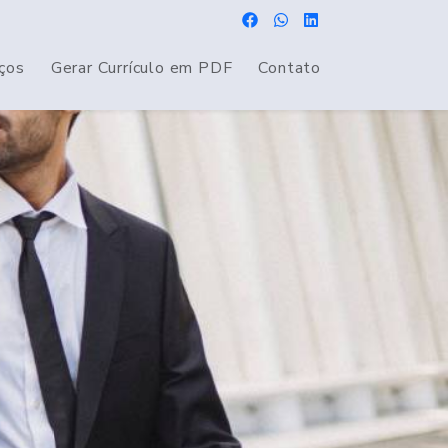
iços
Gerar Currículo em PDF
Contato