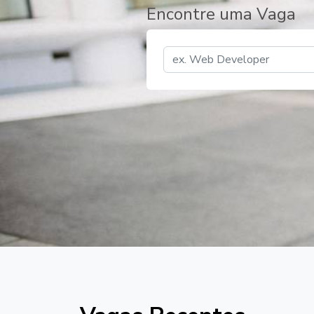
Encontre uma Vaga