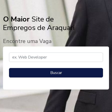
O Maior
Site de
Empregos de Araquari
Encontre uma Vaga
Buscar