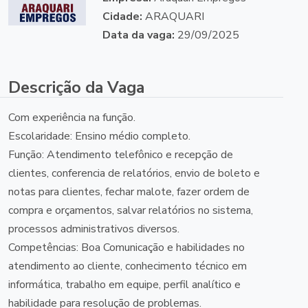
Cidade:
ARAQUARI
Data da vaga:
29/09/2025
Descrição da Vaga
Com experiência na função.
Escolaridade: Ensino médio completo.
Função: Atendimento telefônico e recepção de
clientes, conferencia de relatórios, envio de boleto e
notas para clientes, fechar malote, fazer ordem de
compra e orçamentos, salvar relatórios no sistema,
processos administrativos diversos.
Competências: Boa Comunicação e habilidades no
atendimento ao cliente, conhecimento técnico em
informática, trabalho em equipe, perfil analítico e
habilidade para resolução de problemas.