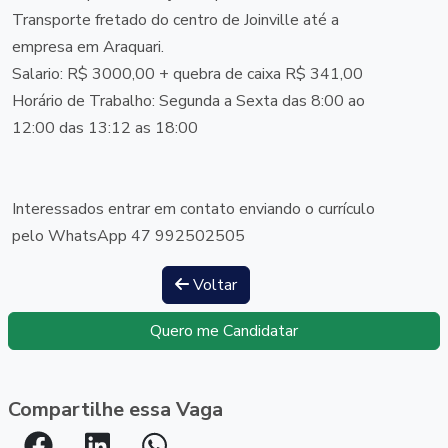
Transporte fretado do centro de Joinville até a
empresa em Araquari.
Salario: R$ 3000,00 + quebra de caixa R$ 341,00
Horário de Trabalho: Segunda a Sexta das 8:00 ao
12:00 das 13:12 as 18:00
Interessados entrar em contato enviando o currículo
pelo WhatsApp 47 992502505
Voltar
Quero me Candidatar
Compartilhe essa Vaga