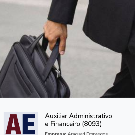
Auxiliar Administrativo
e Financeiro (8093)
Empresa:
Araquari Empregos